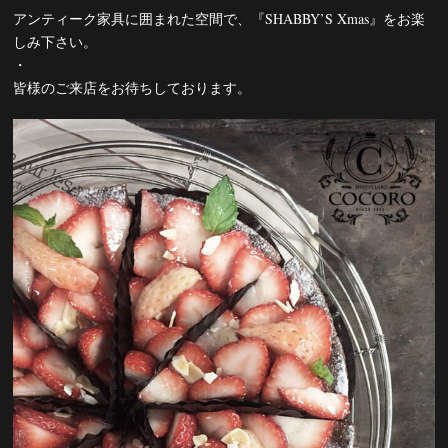
アンティーク家具に囲まれた空間で、『SHABBY’S Xmas』をお楽
しみ下さい。
・
皆様のご来店をお待ちしております。