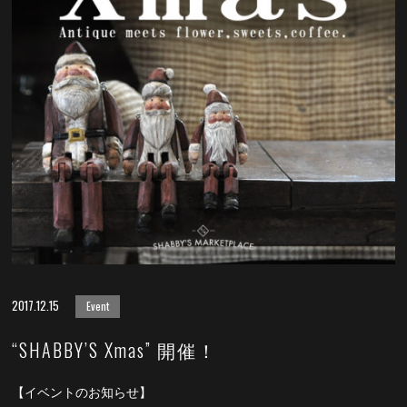
2017.12.15
Event
“SHABBY’S Xmas” 開催！
【イベントのお知らせ】