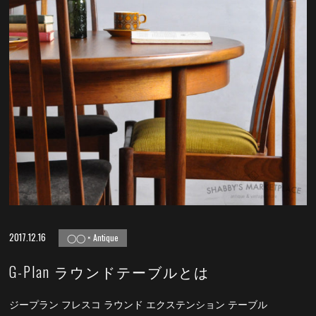
2017.12.16
◯◯ × Antique
G-Plan ラウンドテーブルとは
ジープラン フレスコ ラウンド エクステンション テーブル