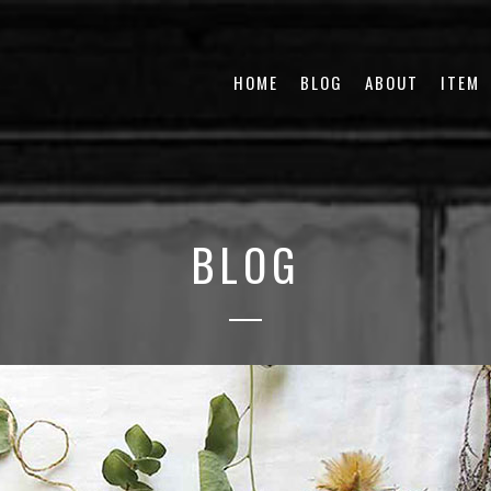
HOME
BLOG
ABOUT
ITEM
BLOG