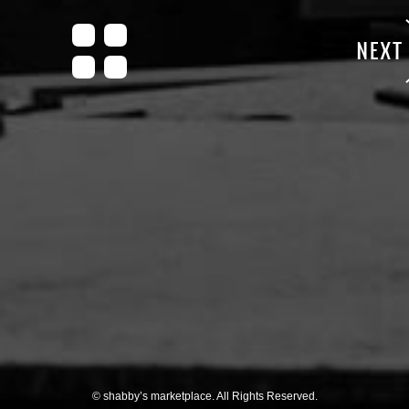
© shabby’s marketplace. All Rights Reserved.