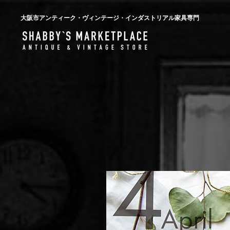
大阪市アンティーク・ヴィンテージ・インダストリアル家具専門