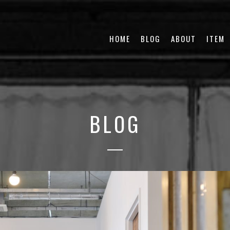
HOME
BLOG
ABOUT
ITEM
BLOG