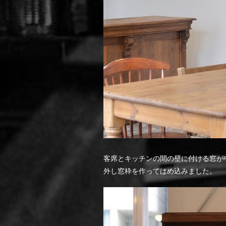
客席とキッチンの間の壁に付ける窓が
外し窓枠を作ってはめ込みました。