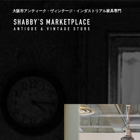
大阪市アンティーク・ヴィンテージ・インダストリアル家具専門