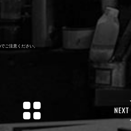
のでご注意ください。