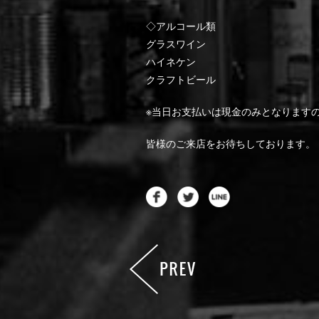
◇アルコール類
グラスワイン
ハイネケン
クラフトビール
※当日お支払いは現金のみとなります
皆様のご来店をお待ちしております。