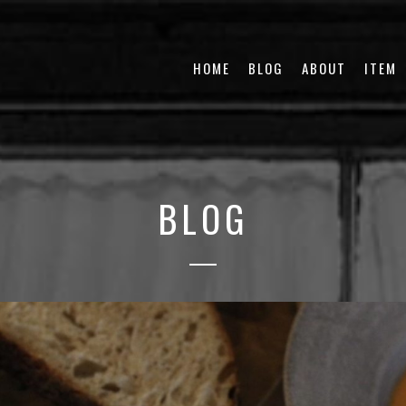
HOME
BLOG
ABOUT
ITEM
BLOG