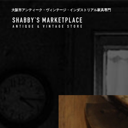
大阪市アンティーク・ヴィンテージ・インダストリアル家具専門