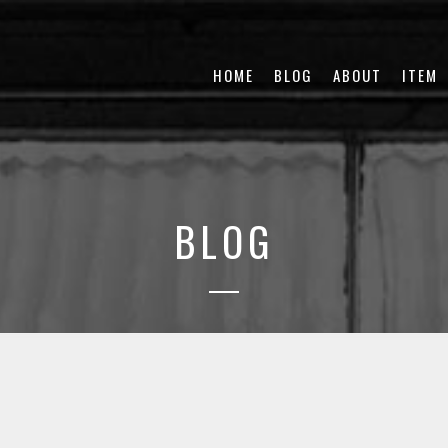
HOME
BLOG
ABOUT
ITEM
BLOG