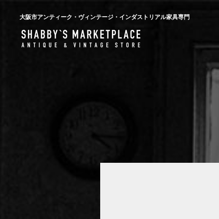
大阪市アンティーク・ヴィンテージ・インダストリアル家具専門