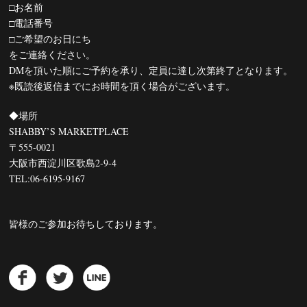
□お名前
□電話番号
□ご希望のお日にち
をご連絡ください。
DMを頂いた順にご予約を承り、定員に達し次第終了となります。
※既読後返信までにお時間を頂く場合がございます。
◆場所
SHABBY’S MARKETPLACE
〒555-0021
大阪市西淀川区歌島2-9-4
TEL:06-6195-9167
皆様のご参加お待ちしております。