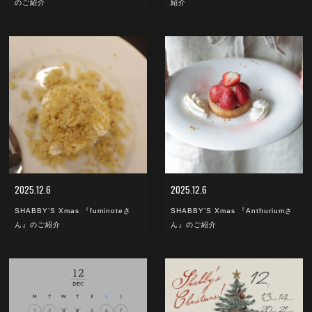
のご紹介
紹介
2025.12.6
2025.12.6
SHABBY’S Xmas 『fuminoteさ
SHABBY’S Xmas 『Anthuriumさ
ん』のご紹介
ん』のご紹介