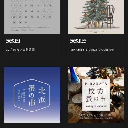
2025.12.1
2025.11.22
12月のカフェ営業日
“SHABBY’S Xmas”のお知らせ