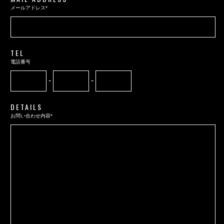
メールアドレス*
TEL
電話番号
-
-
DETAILS
お問い合わせ内容*