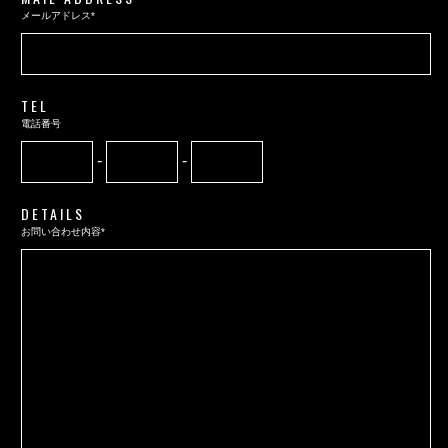
メールアドレス*
TEL
電話番号
-
-
DETAILS
お問い合わせ内容*