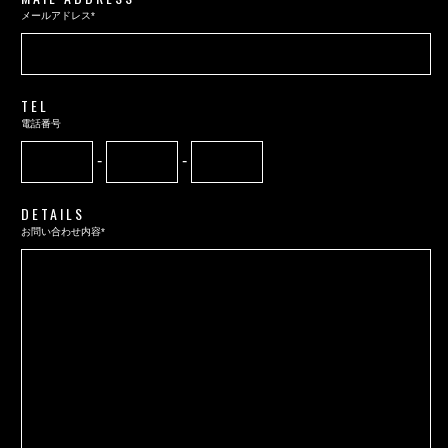
メールアドレス*
TEL
電話番号
-
-
DETAILS
お問い合わせ内容*