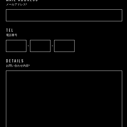
メールアドレス*
TEL
電話番号
-
-
DETAILS
お問い合わせ内容*