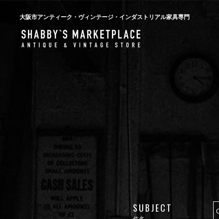
大阪市アンティーク・ヴィンテージ・インダストリアル家具専門
SUBJECT