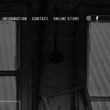
INFORMATION
CONTACT
ONLINE STORE