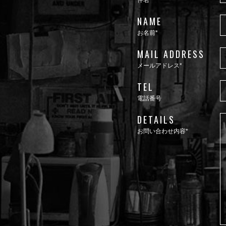
件名
NAME
お名前*
MAIL ADDRESS
メールアドレス*
TEL
電話番号
DETAILS
お問い合わせ内容*