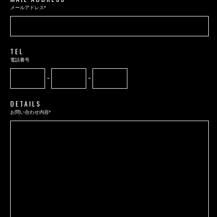
メールアドレス*
TEL
電話番号
-
-
DETAILS
お問い合わせ内容*