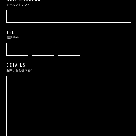
メールアドレス*
TEL
電話番号
-
-
DETAILS
お問い合わせ内容*