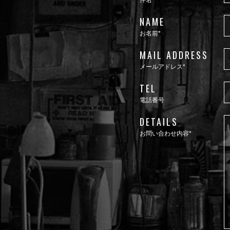
件名
NAME
お名前*
MAIL ADDRESS
メールアドレス*
TEL
電話番号
DETAILS
お問い合わせ内容*