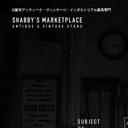
大阪市アンティーク・ヴィンテージ・インダストリアル家具専門
SUBJECT