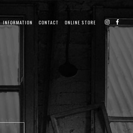
INFORMATION
CONTACT
ONLINE STORE