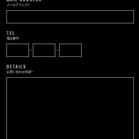
メールアドレス*
TEL
電話番号
-
-
DETAILS
お問い合わせ内容*