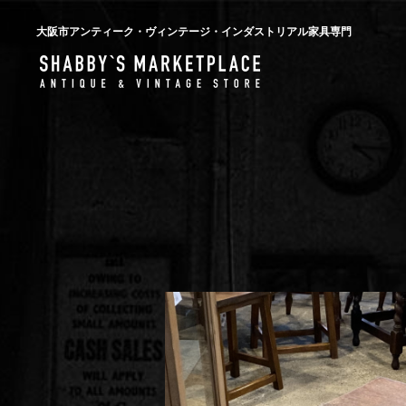
大阪市アンティーク・ヴィンテージ・インダストリアル家具専門