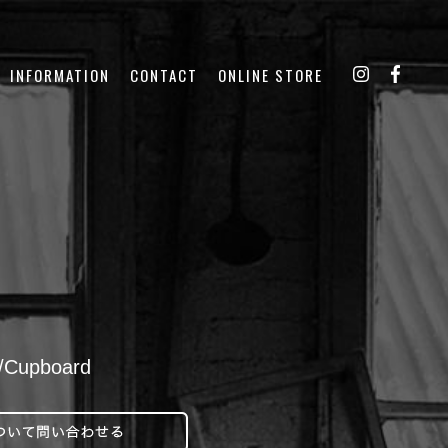
INFORMATION
CONTACT
ONLINE STORE
Cupboard