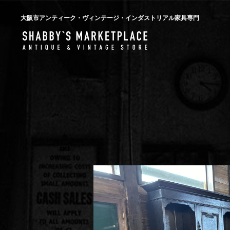
大阪市アンティーク・ヴィンテージ・インダストリアル家具専門