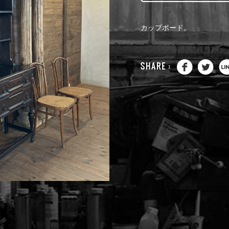
カップボード。