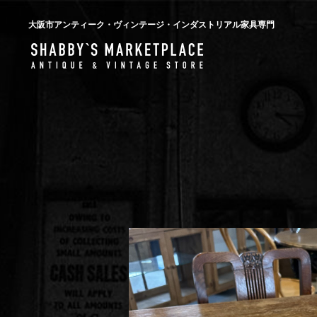
大阪市アンティーク・ヴィンテージ・インダストリアル家具専門