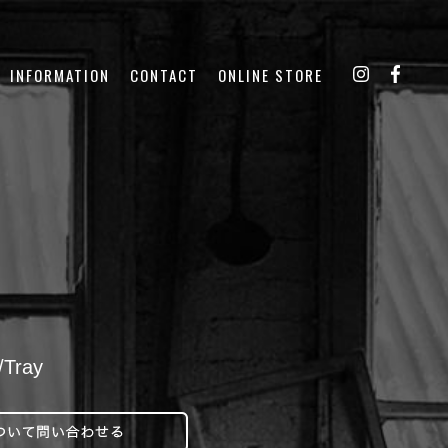
INFORMATION
CONTACT
ONLINE STORE
Tray