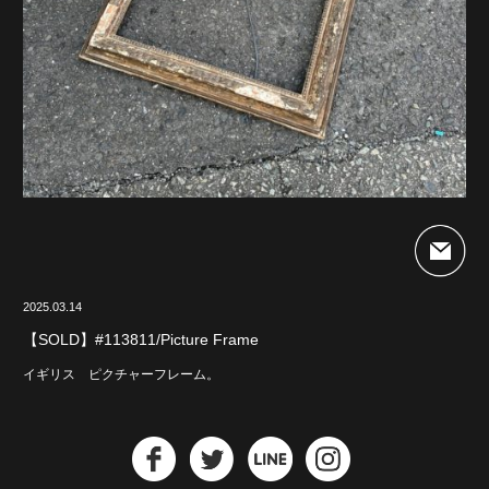
2025.03.14
【SOLD】#113811/Picture Frame
イギリス ピクチャーフレーム。