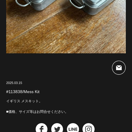
2025.03.15
#113838/Mess Kit
イギリス メスキット。
■価格、サイズ等はお問合せください。