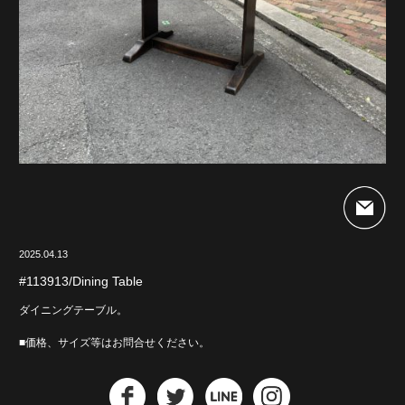
2025.04.13
#113913/Dining Table
ダイニングテーブル。
■価格、サイズ等はお問合せください。