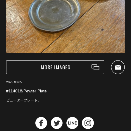
2025.08.05
#114018/Pewter Plate
ピュータープレート。