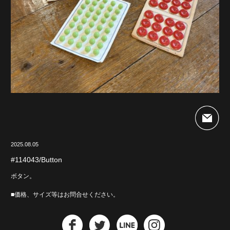
2025.08.05
#114043/Button
ボタン。
■価格、サイズ等はお問合せください。