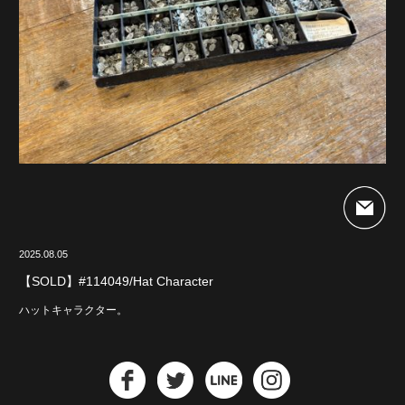
2025.08.05
【SOLD】#114049/Hat Character
ハットキャラクター。