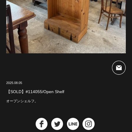
2025.08.05
【SOLD】#114055/Open Shelf
オープンシェルフ。