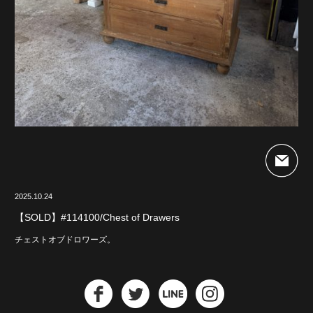
2025.10.24
【SOLD】#114100/Chest of Drawers
チェストオブドロワーズ。