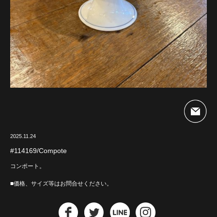
2025.11.24
#114169/Compote
コンポート。
■価格、サイズ等はお問合せください。