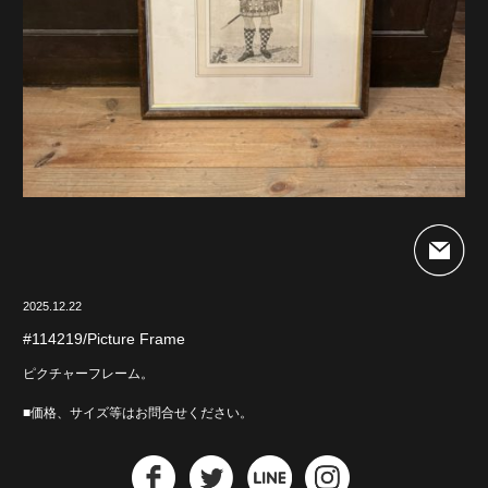
2025.12.22
#114219/Picture Frame
ピクチャーフレーム。
■価格、サイズ等はお問合せください。