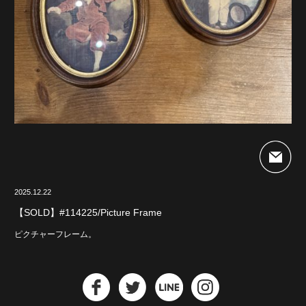
2025.12.22
【SOLD】#114225/Picture Frame
ピクチャーフレーム。