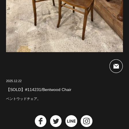
2025.12.22
【SOLD】#114231/Bentwood Chair
ベントウッドチェア。