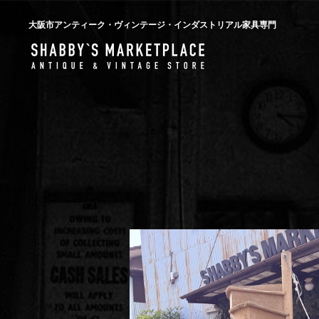
大阪市アンティーク・ヴィンテージ・インダストリアル家具専門