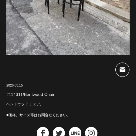
2026.03.15
#114311/Bentwood Chair
ベントウッド チェア。
■価格、サイズ等はお問合せください。