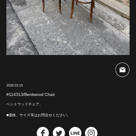
2026.03.15
#114313/Bentwood Chair
ベントウッドチェア。
■価格、サイズ等はお問合せください。