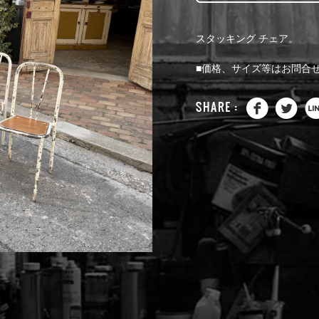
スタッキング チェア。
■価格、サイズ等はお問合