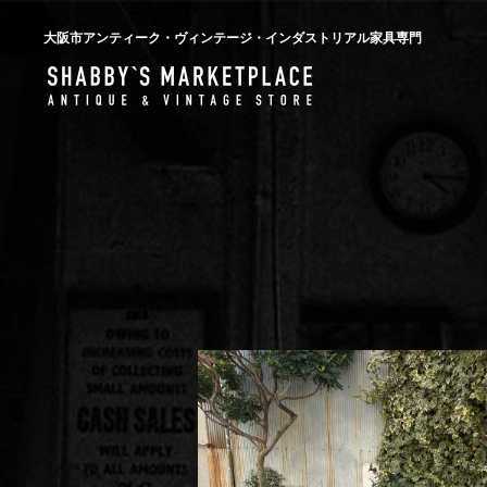
大阪市アンティーク・ヴィンテージ・インダストリアル家具専門