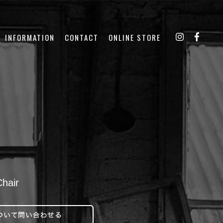
INFORMATION
CONTACT
ONLINE STORE
hair