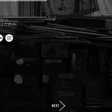
せください。