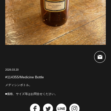
2026.03.20
#114355/Medicine Bottle
メディシンボトル。
■価格、サイズ等はお問合せください。