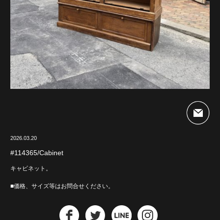
2026.03.20
#114365/Cabinet
キャビネット。
■価格、サイズ等はお問合せください。