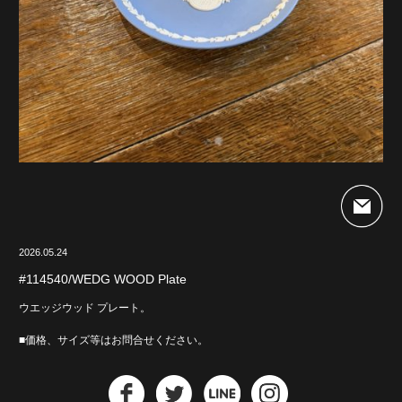
2026.05.24
#114540/WEDG WOOD Plate
ウエッジウッド プレート。
■価格、サイズ等はお問合せください。