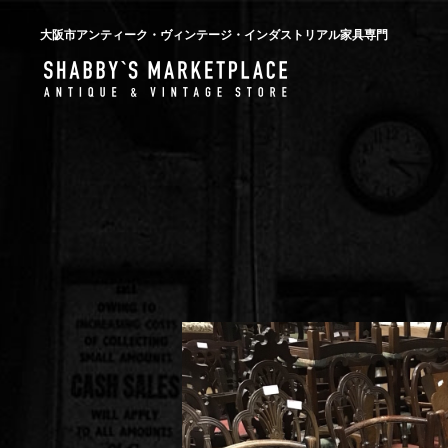
大阪市アンティーク・ヴィンテージ・インダストリアル家具専門