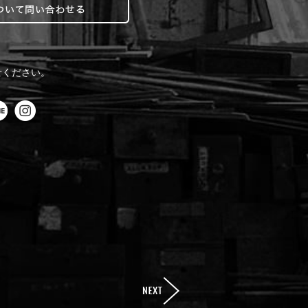
せください。