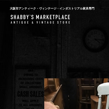
大阪市アンティーク・ヴィンテージ・インダストリアル家具専門