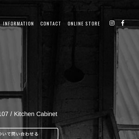
INFORMATION
CONTACT
ONLINE STORE
 / Kitchen Cabinet