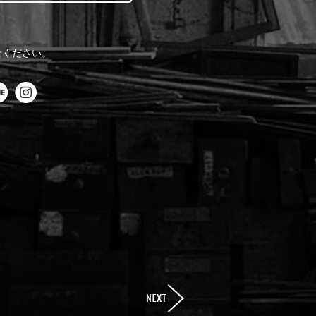
せください。