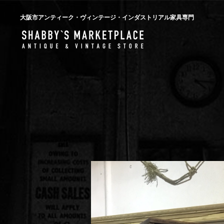
大阪市アンティーク・ヴィンテージ・インダストリアル家具専門