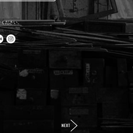
せください。