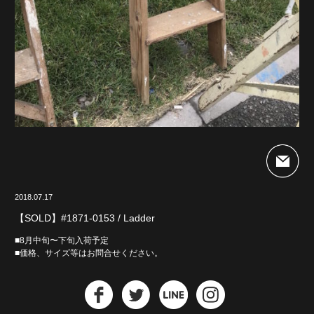
2018.07.17
【SOLD】#1871-0153 / Ladder
■8月中旬〜下旬入荷予定
■価格、サイズ等はお問合せください。