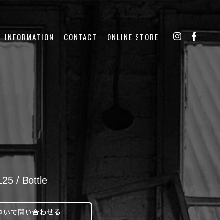
INFORMATION
CONTACT
ONLINE STORE
 / Bottle