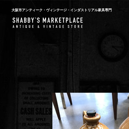
大阪市アンティーク・ヴィンテージ・インダストリアル家具専門