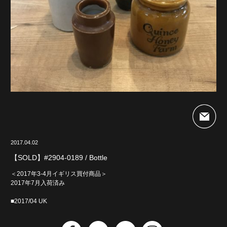
2017.04.02
【SOLD】#2904-0189 / Bottle
＜2017年3-4月イギリス買付商品＞
2017年7月入荷済み
■2017/04 UK