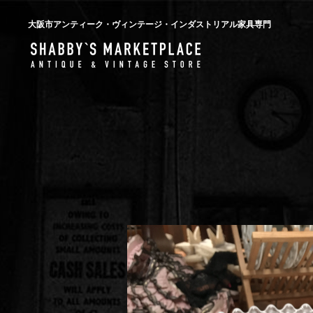
大阪市アンティーク・ヴィンテージ・インダストリアル家具専門