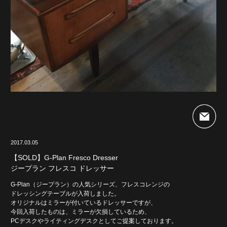
2017.03.05
【SOLD】G-Plan Fresco Dresser
ジープラン フレスコ ドレッサー
G-Plan（ジープラン）の人気シリーズ、フレスコレンジの
ドレッシングテーブルが入荷しました。
オリジナルはミラーが付いているドレッサーですが、
今回入荷したものは、ミラーが欠損しているため、
PCデスクやライティングデスクとしてご提案しております。