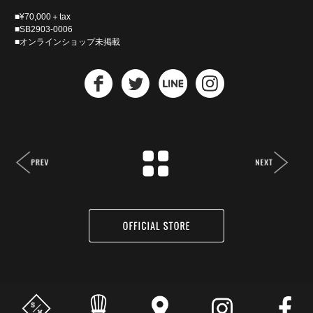
■¥70,000＋tax
■SB2903-0006
■オンラインショップ未掲載