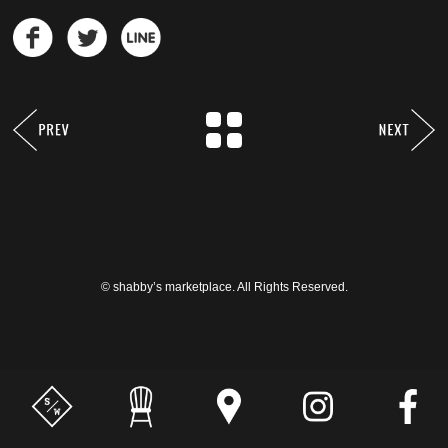
© shabby’s marketplace. All Rights Reserved.