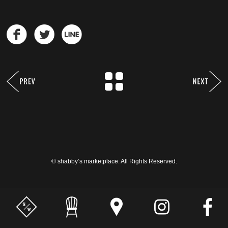
© shabby’s marketplace. All Rights Reserved.