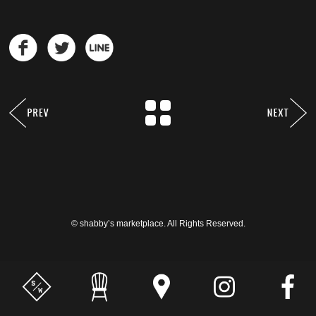
© shabby’s marketplace. All Rights Reserved.